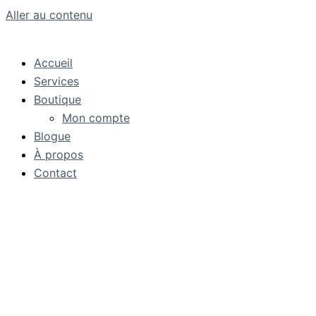
Aller au contenu
Accueil
Services
Boutique
Mon compte
Blogue
À propos
Contact