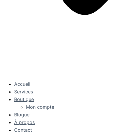
Accueil
Services
Boutique
Mon compte
Blogue
À propos
Contact