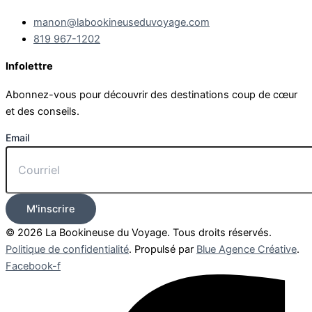
manon@labookineuseduvoyage.com
819 967-1202
Infolettre
Abonnez-vous pour découvrir des destinations coup de cœur
et des conseils.
Email
M'inscrire
© 2026 La Bookineuse du Voyage. Tous droits réservés.
Politique de confidentialité
. Propulsé par
Blue Agence Créative
.
Facebook-f