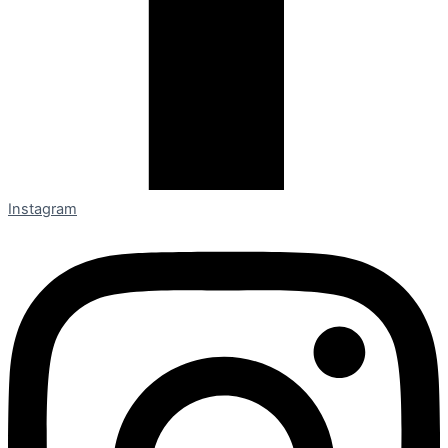
Instagram