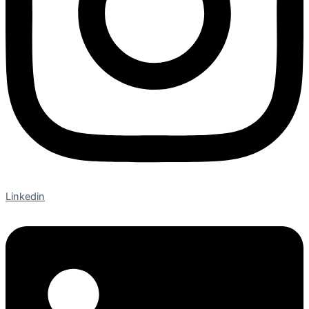
Linkedin