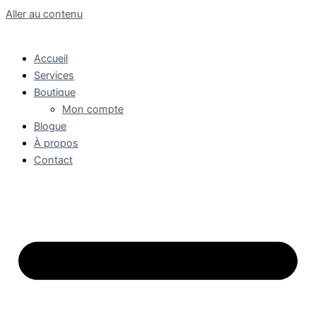
Aller au contenu
Accueil
Services
Boutique
Mon compte
Blogue
À propos
Contact