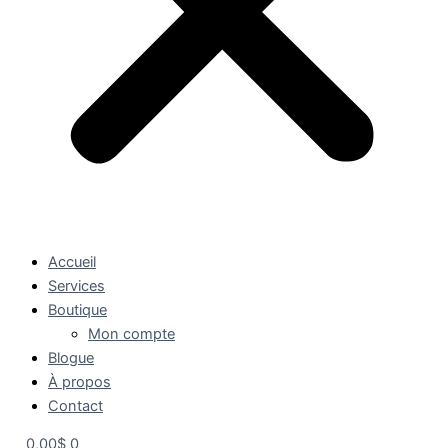
Accueil
Services
Boutique
Mon compte
Blogue
À propos
Contact
0,00
$
0