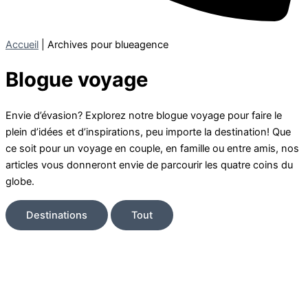
Accueil
|
Archives pour blueagence
Blogue voyage
Envie d’évasion? Explorez notre blogue voyage pour faire le
plein d’idées et d’inspirations, peu importe la destination! Que
ce soit pour un voyage en couple, en famille ou entre amis, nos
articles vous donneront envie de parcourir les quatre coins du
globe.
Destinations
Tout