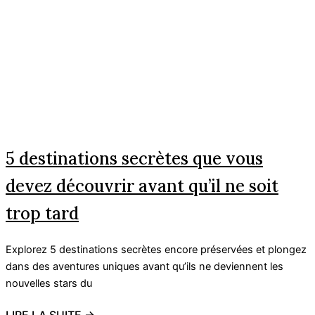
5 destinations secrètes que vous
devez découvrir avant qu’il ne soit
trop tard
Explorez 5 destinations secrètes encore préservées et plongez
dans des aventures uniques avant qu’ils ne deviennent les
nouvelles stars du
LIRE LA SUITE →