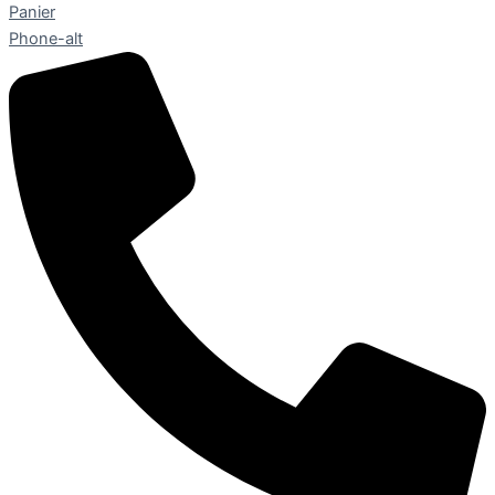
Panier
Phone-alt