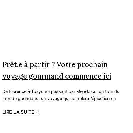
Prêt.e à partir ? Votre prochain
voyage gourmand commence ici
De Florence à Tokyo en passant par Mendoza : un tour du
monde gourmand, un voyage qui comblera l’épicurien en
LIRE LA SUITE →