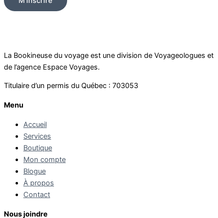
M'inscrire
La Bookineuse du voyage est une division de Voyageologues et
de l’agence Espace Voyages.
Titulaire d’un permis du Québec : 703053
Menu
Accueil
Services
Boutique
Mon compte
Blogue
À propos
Contact
Nous joindre