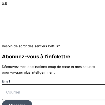
Besoin de sortir des sentiers battus?
Abonnez-vous à l’infolettre
Découvrez mes destinations coup de cœur et mes astuces
pour voyager plus intelligemment.
Email