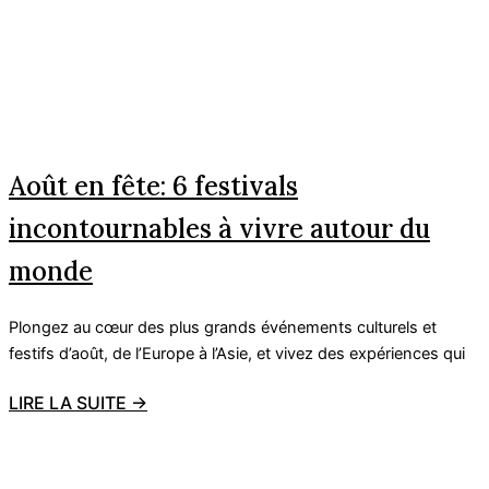
Août en fête: 6 festivals
incontournables à vivre autour du
monde
Plongez au cœur des plus grands événements culturels et
festifs d’août, de l’Europe à l’Asie, et vivez des expériences qui
LIRE LA SUITE →